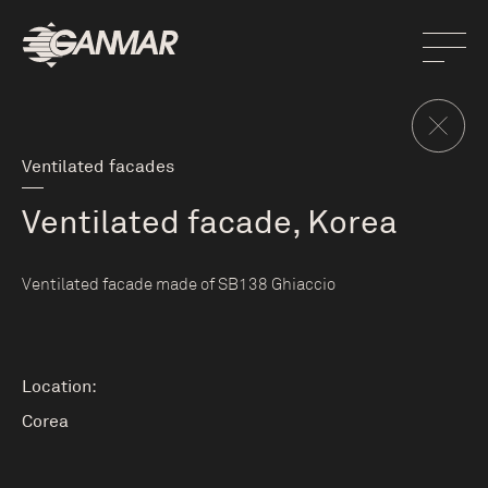
Ventilated facades
Ventilated facade, Korea
Ventilated facade made of SB138 Ghiaccio
Location:
Corea