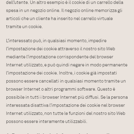
dell’utente. Un altro esempio è il cookie di un carrello della
spesa in un negozio online. Il negozio online memorizza gli
articoli che un cliente ha inserito nel carrello virtuale
tramite un cookie.
L’interessato può, in qualsiasi momento, impedire
l’impostazione dei cookie attraverso il nostro sito Web
mediante l’impostazione corrispondente del browser
Internet utilizzato, e può quindi negare in modo permanente
l’impostazione dei cookie. Inoltre, i cookie già impostati
possono essere cancellati in qualsiasi momento tramite un
browser Internet o altri programmi software. Questo è
possibile in tutti i browser Internet più diffusi. Se la persona
interessata disattiva l’impostazione dei cookie nel browser
Internet utilizzato, non tutte le funzioni del nostro sito Web
possono essere interamente utilizzabili.