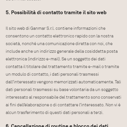
5. Possibilità di contatto tramite il sito web
Il sito web di Ganmar S.r.l. contiene informazioni che
consentono un contatto elettronico rapido con la nostra
società, nonché una comunicazione diretta con noi, che
include anche un indirizzo generale della cosiddetta posta
elettronica (indirizzo e-mail). Se un soggetto dei dati
contatta il titolare del trattamento tramite e-mail o tramite
un modulo di contatto, i dati personali trasmessi
dall’interessato vengono memorizzati automaticamente. Tali
dati personali trasmessi su base volontaria da un soggetto
interessato al responsabile del trattamento sono conservati
ai fini dell’elaborazione o di contattare l’interessato. Non vi è
alcun trasferimento di questi dati personali a terzi.
6. Cancellazione di routine e blocco dei dati