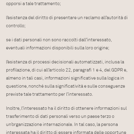
opporsi a tale trattamento;
l’esistenza del diritto di presentare un reclamo all’autorità di
controllo;
se i dati personali non sono raccolti dall’interessato,
eventuali informazioni disponibili sulla loro origine;
l’esistenza di processi decisionali automatizzati, inclusa la
profilazione, di cui all’articolo 22, paragrafi 1 e 4, del GDPR e,
almeno in tali casi, informazioni significative sulla logica in
questione, nonché sulla significatività e sulle conseguenze
previste tale trattamento per l’interessato.
Inoltre, l’interessato ha il diritto di ottenere informazioni sul
trasferimento di dati personali verso un paese terzo o
un’organizzazione internazionale. In tal caso, la persona
interessata ha il diritto di essere informata delle opportune