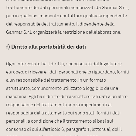
trattamento dei dati personali memorizzati da Ganmar S.r.l.,
può in qualsiasi momento contattare qualsiasi dipendente
del responsabile del trattamento. Il dipendente della
Ganmar S.r.l. organizzerà la restrizione dell’elaborazione.
f) Diritto alla portabilità dei dati
Ogni interessato ha il diritto, riconosciuto dal legislatore
europeo, di ricevere i dati personali che lo riguardano, forniti
a un responsabile del trattamento, in un formato
strutturato, comunemente utilizzato e leggibile da una
macchina. Egli ha il diritto di trasmettere tali dati a un altro
responsabile del trattamento senza impedimenti al
responsabile del trattamento cui sono stati forniti i dati
personali, a condizione che il trattamento si basi sul
consenso di cui all’articolo 6, paragrafo 1, lettera a), del il