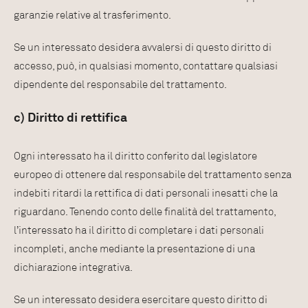
garanzie relative al trasferimento.
Se un interessato desidera avvalersi di questo diritto di
accesso, può, in qualsiasi momento, contattare qualsiasi
dipendente del responsabile del trattamento.
c) Diritto di rettifica
Ogni interessato ha il diritto conferito dal legislatore
europeo di ottenere dal responsabile del trattamento senza
indebiti ritardi la rettifica di dati personali inesatti che la
riguardano. Tenendo conto delle finalità del trattamento,
l’interessato ha il diritto di completare i dati personali
incompleti, anche mediante la presentazione di una
dichiarazione integrativa.
Se un interessato desidera esercitare questo diritto di