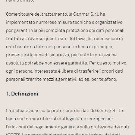
hanno diritto.
Come titolare del trattamento, la Ganmar S.r.l. ha
implementato numerose misure tecniche e organizzative
per garantire la più completa protezione dei dati personali
trattati attraverso questo sito. Tuttavia, le trasmissioni di
dati basate su Internet possono, in linea di principio,
presentare lacune di sicurezza, pertanto la protezione
assoluta potrebbe non essere garantita. Per questo motivo,
ogni persona interessata è libera di trasferire i propri dati
personali tramite mezzi alternativi, ad es. per telefono.
1. Definizioni
La dichiarazione sulla protezione dei dati di Ganmar S.r.l. si
basa sui termini utilizzati dal legislatore europeo per
l’adozione del regolamento generale sulla protezione dei dati