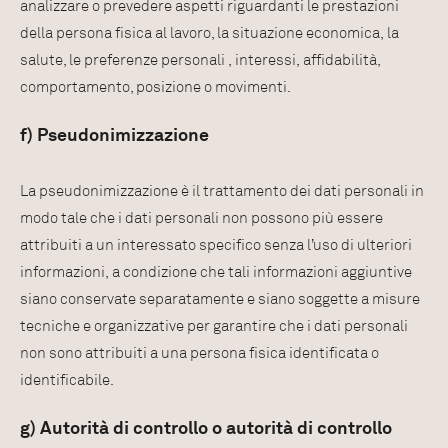
analizzare o prevedere aspetti riguardanti le prestazioni
della persona fisica al lavoro, la situazione economica, la
salute, le preferenze personali , interessi, affidabilità,
comportamento, posizione o movimenti.
f) Pseudonimizzazione
La pseudonimizzazione è il trattamento dei dati personali in
modo tale che i dati personali non possono più essere
attribuiti a un interessato specifico senza l’uso di ulteriori
informazioni, a condizione che tali informazioni aggiuntive
siano conservate separatamente e siano soggette a misure
tecniche e organizzative per garantire che i dati personali
non sono attribuiti a una persona fisica identificata o
identificabile.
g) Autorità di controllo o autorità di controllo