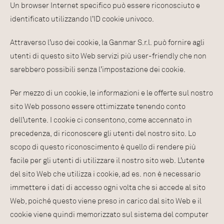
Un browser Internet specifico può essere riconosciuto e
identificato utilizzando l’ID cookie univoco.
Attraverso l’uso dei cookie, la Ganmar S.r.l. può fornire agli
utenti di questo sito Web servizi più user-friendly che non
sarebbero possibili senza l’impostazione dei cookie.
Per mezzo di un cookie, le informazioni e le offerte sul nostro
sito Web possono essere ottimizzate tenendo conto
dell’utente. I cookie ci consentono, come accennato in
precedenza, di riconoscere gli utenti del nostro sito. Lo
scopo di questo riconoscimento è quello di rendere più
facile per gli utenti di utilizzare il nostro sito web. L’utente
del sito Web che utilizza i cookie, ad es. non è necessario
immettere i dati di accesso ogni volta che si accede al sito
Web, poiché questo viene preso in carico dal sito Web e il
cookie viene quindi memorizzato sul sistema del computer