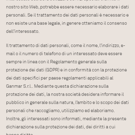
nostro sito Web, potrebbe essere necessario elaborare i dati
personali. Se il trattamento dei dati personali è necessario e
non esiste una base legale, in genere otteniamo il consenso
dell’interessato.
Il trattamento di dati personali, come il nome, l’indirizzo, e-
mail o il numero di telefono di un interessato deve essere
sempre in linea con il Regolamento generale sulla
protezione dei dati (GDPR) e in conformità con la protezione
dei dati specifici per paese regolamenti applicabili al
Ganmar S.r.l.. Mediante questa dichiarazione sulla
protezione dei dati, la nostra società desidera informare il
pubblico in generale sulla natura, l’ambito e lo scopo dei dati
personali che raccogliamo, utilizziamo ed elaboriamo.
Inoltre, gli interessati sono informati, mediante la presente
dichiarazione sulla protezione dei dati, dei diritti a cui