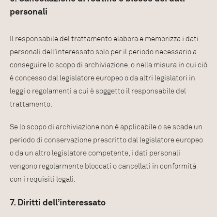
personali
Il responsabile del trattamento elabora e memorizza i dati
personali dell’interessato solo per il periodo necessario a
conseguire lo scopo di archiviazione, o nella misura in cui ciò
è concesso dal legislatore europeo o da altri legislatori in
leggi o regolamenti a cui è soggetto il responsabile del
trattamento.
Se lo scopo di archiviazione non è applicabile o se scade un
periodo di conservazione prescritto dal legislatore europeo
o da un altro legislatore competente, i dati personali
vengono regolarmente bloccati o cancellati in conformità
con i requisiti legali.
7. Diritti dell’interessato