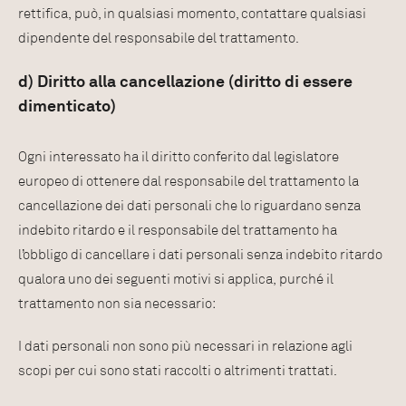
rettifica, può, in qualsiasi momento, contattare qualsiasi
dipendente del responsabile del trattamento.
d) Diritto alla cancellazione (diritto di essere
dimenticato)
Ogni interessato ha il diritto conferito dal legislatore
europeo di ottenere dal responsabile del trattamento la
cancellazione dei dati personali che lo riguardano senza
indebito ritardo e il responsabile del trattamento ha
l’obbligo di cancellare i dati personali senza indebito ritardo
qualora uno dei seguenti motivi si applica, purché il
trattamento non sia necessario:
I dati personali non sono più necessari in relazione agli
scopi per cui sono stati raccolti o altrimenti trattati.