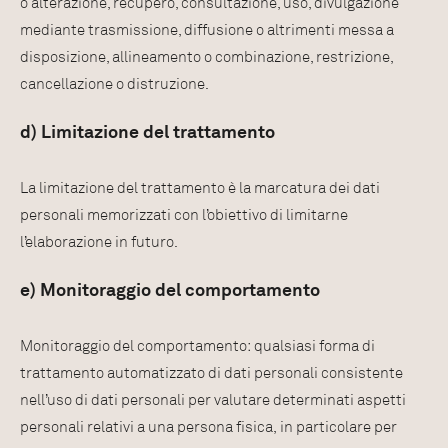
o alterazione, recupero, consultazione, uso, divulgazione
mediante trasmissione, diffusione o altrimenti messa a
disposizione, allineamento o combinazione, restrizione,
cancellazione o distruzione.
d) Limitazione del trattamento
La limitazione del trattamento è la marcatura dei dati
personali memorizzati con l’obiettivo di limitarne
l’elaborazione in futuro.
e) Monitoraggio del comportamento
Monitoraggio del comportamento: qualsiasi forma di
trattamento automatizzato di dati personali consistente
nell’uso di dati personali per valutare determinati aspetti
personali relativi a una persona fisica, in particolare per