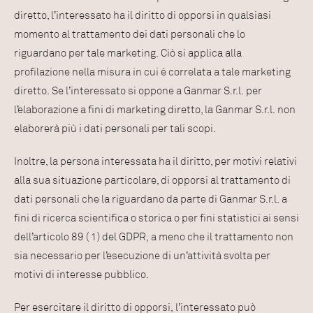
diretto, l’interessato ha il diritto di opporsi in qualsiasi
momento al trattamento dei dati personali che lo
riguardano per tale marketing. Ciò si applica alla
profilazione nella misura in cui è correlata a tale marketing
diretto. Se l’interessato si oppone a Ganmar S.r.l. per
l’elaborazione a fini di marketing diretto, la Ganmar S.r.l. non
elaborerà più i dati personali per tali scopi.
Inoltre, la persona interessata ha il diritto, per motivi relativi
alla sua situazione particolare, di opporsi al trattamento di
dati personali che la riguardano da parte di Ganmar S.r.l. a
fini di ricerca scientifica o storica o per fini statistici ai sensi
dell’articolo 89 ( 1) del GDPR, a meno che il trattamento non
sia necessario per l’esecuzione di un’attività svolta per
motivi di interesse pubblico.
Per esercitare il diritto di opporsi, l’interessato può