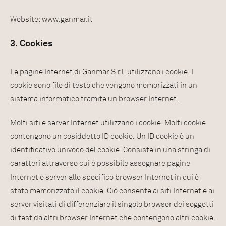
Website: www.ganmar.it
3. Cookies
Le pagine Internet di Ganmar S.r.l. utilizzano i cookie. I
cookie sono file di testo che vengono memorizzati in un
sistema informatico tramite un browser Internet.
Molti siti e server Internet utilizzano i cookie. Molti cookie
contengono un cosiddetto ID cookie. Un ID cookie è un
identificativo univoco del cookie. Consiste in una stringa di
caratteri attraverso cui è possibile assegnare pagine
Internet e server allo specifico browser Internet in cui è
stato memorizzato il cookie. Ciò consente ai siti Internet e ai
server visitati di differenziare il singolo browser dei soggetti
di test da altri browser Internet che contengono altri cookie.