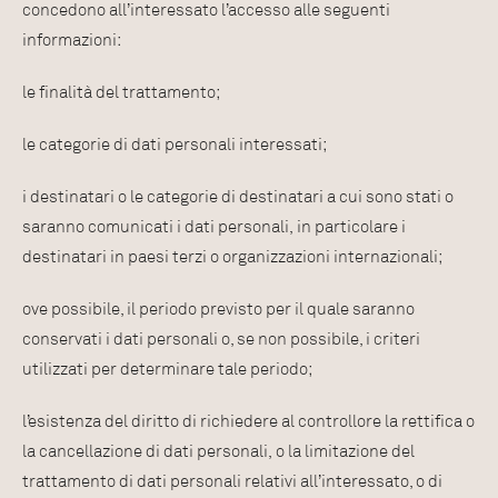
concedono all’interessato l’accesso alle seguenti
informazioni:
le finalità del trattamento;
le categorie di dati personali interessati;
i destinatari o le categorie di destinatari a cui sono stati o
saranno comunicati i dati personali, in particolare i
destinatari in paesi terzi o organizzazioni internazionali;
ove possibile, il periodo previsto per il quale saranno
conservati i dati personali o, se non possibile, i criteri
utilizzati per determinare tale periodo;
l’esistenza del diritto di richiedere al controllore la rettifica o
la cancellazione di dati personali, o la limitazione del
trattamento di dati personali relativi all’interessato, o di