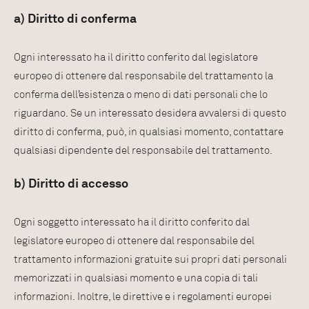
a) Diritto di conferma
Ogni interessato ha il diritto conferito dal legislatore
europeo di ottenere dal responsabile del trattamento la
conferma dell’esistenza o meno di dati personali che lo
riguardano. Se un interessato desidera avvalersi di questo
diritto di conferma, può, in qualsiasi momento, contattare
qualsiasi dipendente del responsabile del trattamento.
b) Diritto di accesso
Ogni soggetto interessato ha il diritto conferito dal
legislatore europeo di ottenere dal responsabile del
trattamento informazioni gratuite sui propri dati personali
memorizzati in qualsiasi momento e una copia di tali
informazioni. Inoltre, le direttive e i regolamenti europei