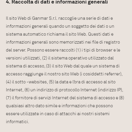
4. Raccolta di dati e informazioni generali
Il sito Web di Ganmar S.r.l. raccoglie una serie di dati e
informazioni generali quando un soggetto dei dati o un
sistema automatico richiama il sito Web. Questi dati e
informazioni generali sono memorizzati nei file di registro
del server. Possono essere raccolti (1) i tipi di browser e le
versioni utilizzati, (2) il sistema operativo utilizzato dal
sistema di accesso, (3) il sito Web dal quale un sistema di
accesso raggiunge il nostro sito Web (i cosiddetti referrer),
(4) il sotto -websites, (5) la data e l’ora di accesso al sito
Internet, (6) un indirizzo di protocollo Internet (indirizzo IP),
(7) il fornitore di servizi Internet del sistema di accesso e (8)
qualsiasi altro dato simile e informazioni che possono
essere utilizzate in caso di attacchi ai nostri sistemi
informatici.