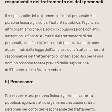
responsabile del trattamento dei dati personali
Il responsabile del trattamento dei dati personale è la
persona fisica o giuridica, l’autorità pubblica, l’agenzia o
altro organismo che, da solo o in collaborazione con altri,
determina le finalità e i mezzi del trattamento di dati
personali; se le finalità e i mezzi di tale trattamento sono
determinati dalla legge dell’Unione o dello Stato membro, il
responsabile del trattamento o i criteri specifici per la sua
nomina possono essere previsti dalla legislazione
dell’Unione o dello Stato membro.
h) Processore
Processore è una persona fisica o giuridica, autorità
pubblica, agenzia o altro organismo che elabora i dati
personali per conto del responsabile del trattamento.