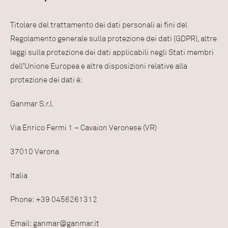
Titolare del trattamento dei dati personali ai fini del
Regolamento generale sulla protezione dei dati (GDPR), altre
leggi sulla protezione dei dati applicabili negli Stati membri
dell’Unione Europea e altre disposizioni relative alla
protezione dei dati è:
Ganmar S.r.l.
Via Enrico Fermi 1 – Cavaion Veronese (VR)
37010 Verona
Italia
Phone: +39 0456261312
Email: ganmar@ganmar.it