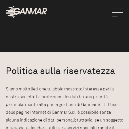
Politica sulla riservatezza
Siamo molto lieti che tu abbia mostrato interesse per la
nostra società. La protezione dei dati ha una priorità
particolarmente alta per la gestione di Ganmar S.r.l.. L’uso
delle pagine Internet di Ganmar S.r.l. è possibile senza
alcuna indicazione di dati personali; tuttavia, se un soggetto
interessato desidera utilizzare servizi speciali tramite il