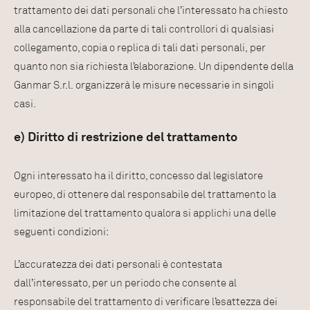
trattamento dei dati personali che l’interessato ha chiesto
alla cancellazione da parte di tali controllori di qualsiasi
collegamento, copia o replica di tali dati personali, per
quanto non sia richiesta l’elaborazione. Un dipendente della
Ganmar S.r.l. organizzerà le misure necessarie in singoli
casi.
e) Diritto di restrizione del trattamento
Ogni interessato ha il diritto, concesso dal legislatore
europeo, di ottenere dal responsabile del trattamento la
limitazione del trattamento qualora si applichi una delle
seguenti condizioni:
L’accuratezza dei dati personali è contestata
dall’interessato, per un periodo che consente al
responsabile del trattamento di verificare l’esattezza dei