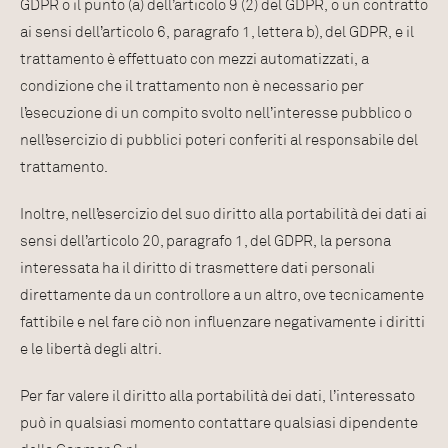
GDPR o il punto (a) dell’articolo 9 (2) del GDPR, o un contratto
ai sensi dell’articolo 6, paragrafo 1, lettera b), del GDPR, e il
trattamento è effettuato con mezzi automatizzati, a
condizione che il trattamento non è necessario per
l’esecuzione di un compito svolto nell’interesse pubblico o
nell’esercizio di pubblici poteri conferiti al responsabile del
trattamento.
Inoltre, nell’esercizio del suo diritto alla portabilità dei dati ai
sensi dell’articolo 20, paragrafo 1, del GDPR, la persona
interessata ha il diritto di trasmettere dati personali
direttamente da un controllore a un altro, ove tecnicamente
fattibile e nel fare ciò non influenzare negativamente i diritti
e le libertà degli altri.
Per far valere il diritto alla portabilità dei dati, l’interessato
può in qualsiasi momento contattare qualsiasi dipendente