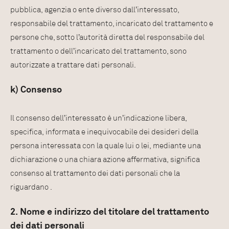
pubblica, agenzia o ente diverso dall’interessato,
responsabile del trattamento, incaricato del trattamento e
persone che, sotto l’autorità diretta del responsabile del
trattamento o dell’incaricato del trattamento, sono
autorizzate a trattare dati personali.
k) Consenso
Il consenso dell’interessato è un’indicazione libera,
specifica, informata e inequivocabile dei desideri della
persona interessata con la quale lui o lei, mediante una
dichiarazione o una chiara azione affermativa, significa
consenso al trattamento dei dati personali che la
riguardano .
2. Nome e indirizzo del titolare del trattamento
dei dati personali