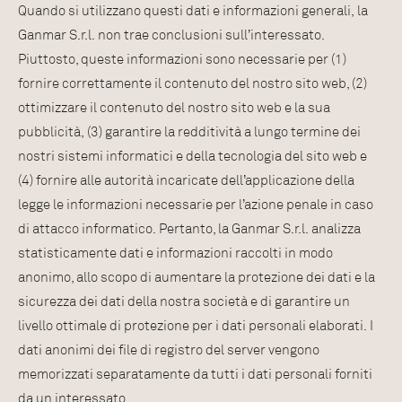
Quando si utilizzano questi dati e informazioni generali, la
Ganmar S.r.l. non trae conclusioni sull’interessato.
Piuttosto, queste informazioni sono necessarie per (1)
fornire correttamente il contenuto del nostro sito web, (2)
ottimizzare il contenuto del nostro sito web e la sua
pubblicità, (3) garantire la redditività a lungo termine dei
nostri sistemi informatici e della tecnologia del sito web e
(4) fornire alle autorità incaricate dell’applicazione della
legge le informazioni necessarie per l’azione penale in caso
di attacco informatico. Pertanto, la Ganmar S.r.l. analizza
statisticamente dati e informazioni raccolti in modo
anonimo, allo scopo di aumentare la protezione dei dati e la
sicurezza dei dati della nostra società e di garantire un
livello ottimale di protezione per i dati personali elaborati. I
dati anonimi dei file di registro del server vengono
memorizzati separatamente da tutti i dati personali forniti
da un interessato.