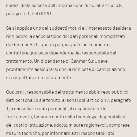
servizi della società dell’informazione di cui all’articolo 8,
paragrafo 1, del GDPR.
Se si applica uno dei suddetti motivi e l’interessato desidera
richiedere la cancellazione dei dati personali memorizzati
da Ganmar S.r.l., questi può, in qualsiasi momento,
contattare qualsiasi dipendente del responsabile del
trattamento. Un dipendente di Ganmar S.r.l. deve
prontamente assicurarsi che la richiesta di cancellazione
sia rispettata immediatamente.
Qualora il responsabile del trattamento abbia reso pubblici
dati personali e sia tenuto, ai sensi dell’articolo 17, paragrafo
1, a cancellare i dati personali, il responsabile del
trattamento, tenendo conto della tecnologia disponibile e
dei costi di attuazione, adotta misure ragionevoli, comprese
misure tecniche, per informare altri responsabili del