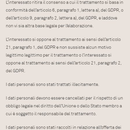
L’interessato ritira il consenso a cui il trattamento si basa in
conformità dell’articolo 6, paragrafo 1, lettera a), del GDPR, o
dell’articolo 9, paragrafo 2, lettera a), del GDPR, e laddove
non vi sia altra base legale per l’elaborazione.
L’interessato si oppone al trattamento ai sensi dell’articolo
21, paragrafo 1, del GDPR e non sussiste alcun motivo
legittimo legittimo per il trattamento o l’interessato si
oppone al trattamento ai sensi dell’articolo 21, paragrafo 2,
del GDPR.
I dati personali sono stati trattati illecitamente.
I dati personali devono essere cancellati per il rispetto di un
obbligo legale nel diritto dell’Unione o dello Stato membro a
cui è soggetto il responsabile del trattamento.
I dati personali sono stati raccolti in relazione all’offerta dei