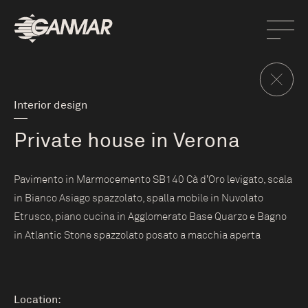
Interior design
Private house in Verona
Pavimento in Marmocemento SB140 Cà d’Oro levigato, scala
in Bianco Asiago spazzolato, spalla mobile in Nuvolato
Etrusco, piano cucina in Agglomerato Base Quarzo e Bagno
in Atlantic Stone spazzolato posato a macchia aperta
Location: