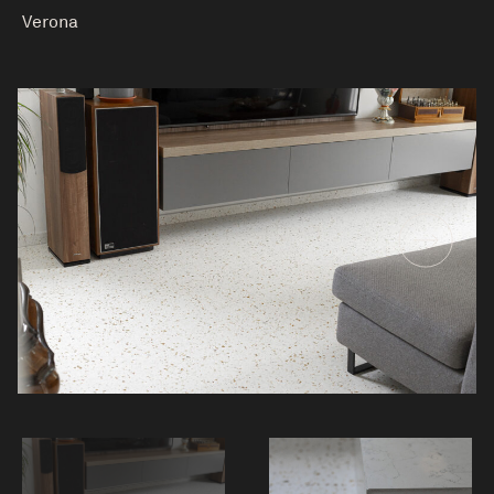
Verona