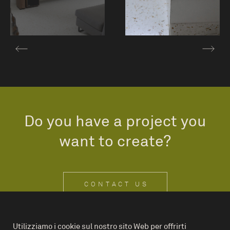
Do you have a project you
want to create?
CONTACT US
Utilizziamo i cookie sul nostro sito Web per offrirti