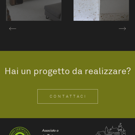
Hai un progetto da realizzare?
CONTATTACI