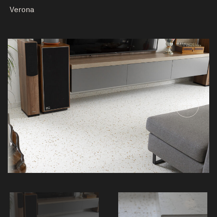
Verona