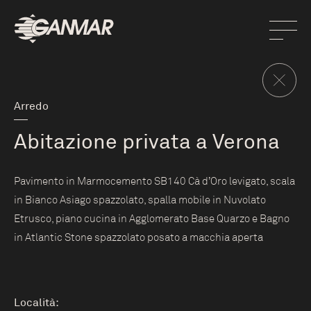
Arredo
Abitazione privata a Verona
Pavimento in Marmocemento SB140 Cà d’Oro levigato, scala
in Bianco Asiago spazzolato, spalla mobile in Nuvolato
Etrusco, piano cucina in Agglomerato Base Quarzo e Bagno
in Atlantic Stone spazzolato posato a macchia aperta
Località: