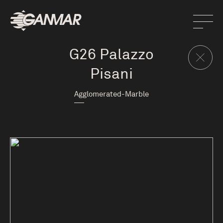
G26 Palazzo
Pisani
Agglomerated-Marble