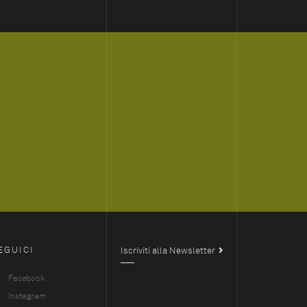
EGUICI
Iscriviti alla Newsletter
Facebook
Instagram