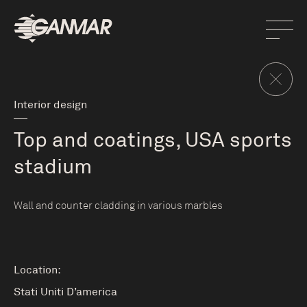
Interior design
Top and coatings, USA sports
stadium
Wall and counter cladding in various marbles
Location:
Stati Uniti D’america