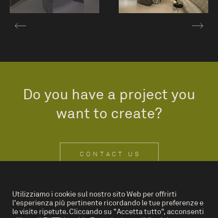
Do you have a project you
want to create?
CONTACT US
Utilizziamo i cookie sul nostro sito Web per offrirti
l'esperienza più pertinente ricordando le tue preferenze e
IT
EN
le visite ripetute. Cliccando su "Accetta tutto", acconsenti