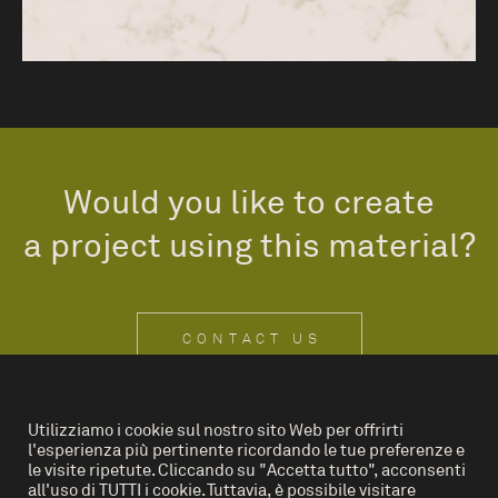
Would you like to create
a project using this material?
CONTACT US
Utilizziamo i cookie sul nostro sito Web per offrirti
l'esperienza più pertinente ricordando le tue preferenze e
IT
EN
le visite ripetute. Cliccando su "Accetta tutto", acconsenti
all'uso di TUTTI i cookie. Tuttavia, è possibile visitare