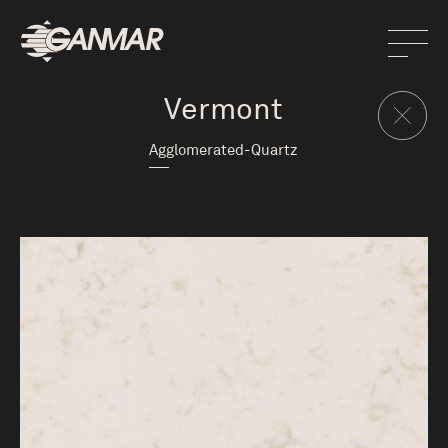
Vermont
Agglomerated-Quartz