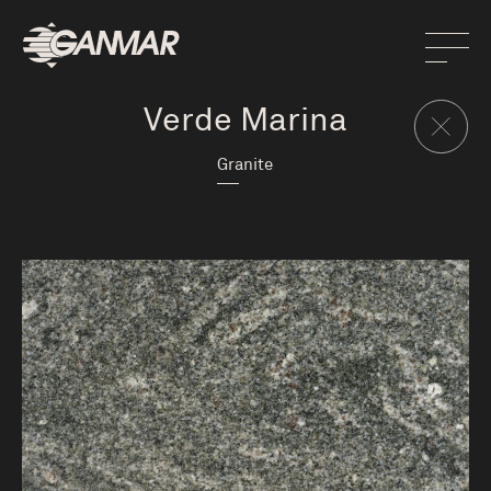
Verde Marina
Granite