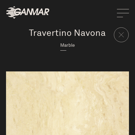
Travertino Navona
Marble