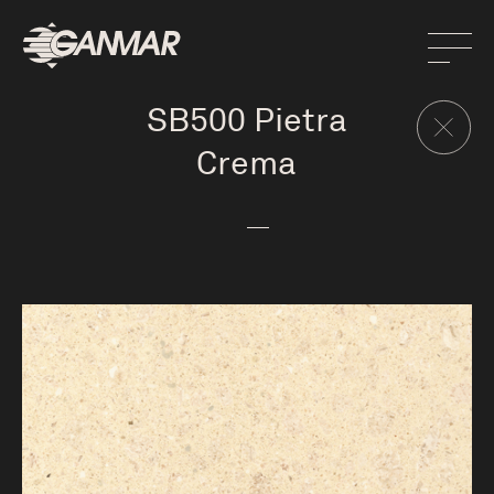
SB500 Pietra
Crema