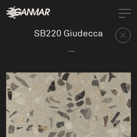
SB220 Giudecca