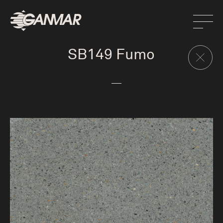
SB149 Fumo