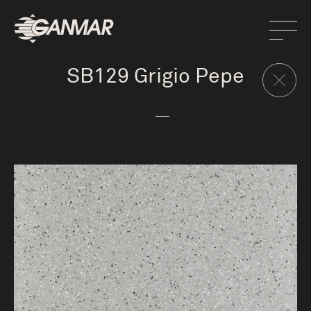
SB129 Grigio Pepe