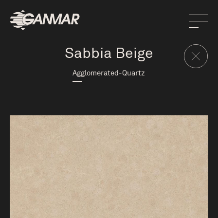
Sabbia Beige
Agglomerated-Quartz