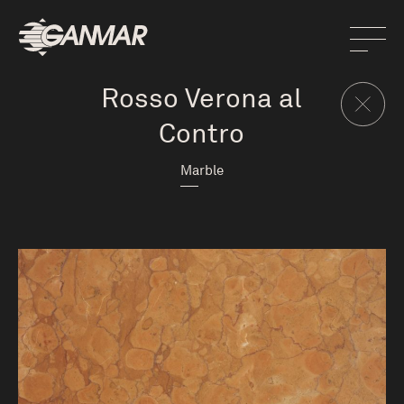
Rosso Verona al
Contro
Marble