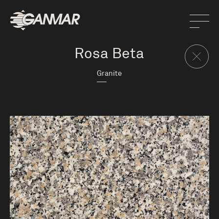
Rosa Beta
Granite