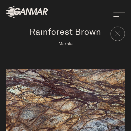
Rainforest Brown
Marble