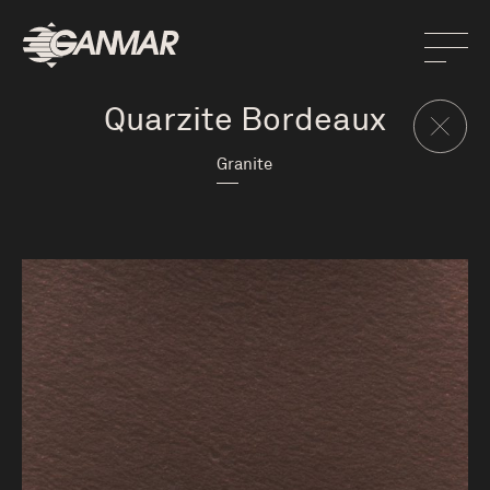
Quarzite Bordeaux
Granite