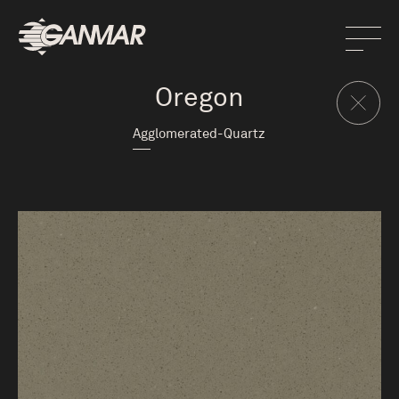
Oregon
Agglomerated-Quartz