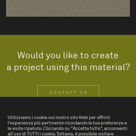
Would you like to create
a project using this material?
CONTACT US
Utilizziamo i cookie sul nostro sito Web per offrirti
l'esperienza più pertinente ricordando le tue preferenze e
IT
EN
le visite ripetute. Cliccando su "Accetta tutto", acconsenti
all'uso di TUTTI i cookie. Tuttavia, è possibile visitare