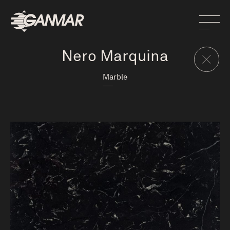
Nero Marquina
Marble