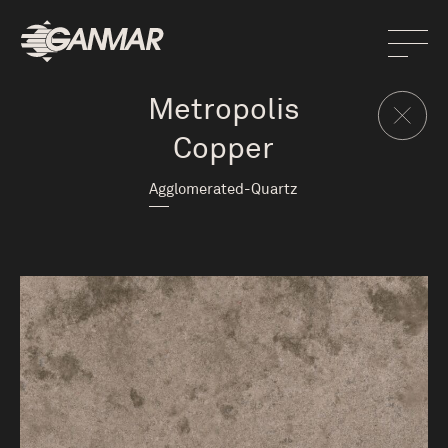
Metropolis
Copper
Agglomerated-Quartz