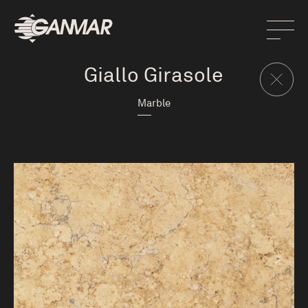
Giallo Girasole
Marble