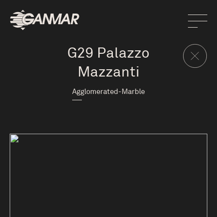
G29 Palazzo
Mazzanti
Agglomerated-Marble