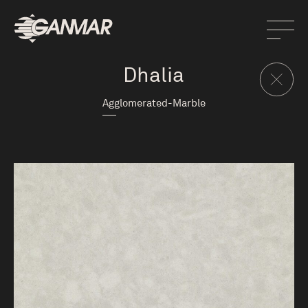
Dhalia
Agglomerated-Marble