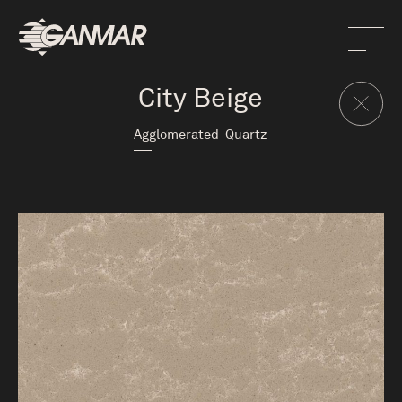
City Beige
Agglomerated-Quartz