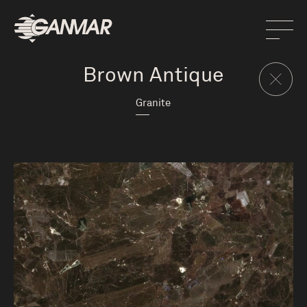
Brown Antique
Granite