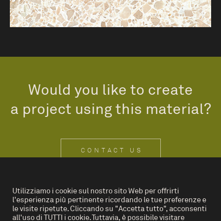
Would you like to create
a project using this material?
CONTACT US
Utilizziamo i cookie sul nostro sito Web per offrirti
l'esperienza più pertinente ricordando le tue preferenze e
IT
EN
le visite ripetute. Cliccando su "Accetta tutto", acconsenti
all'uso di TUTTI i cookie. Tuttavia, è possibile visitare