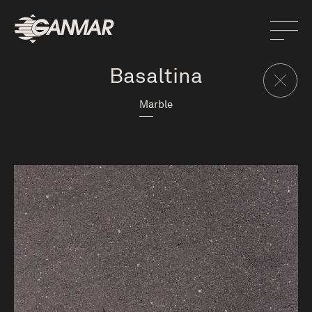
Basaltina
Marble