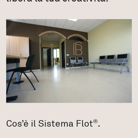
Cos’è il Sistema Flot
®
.