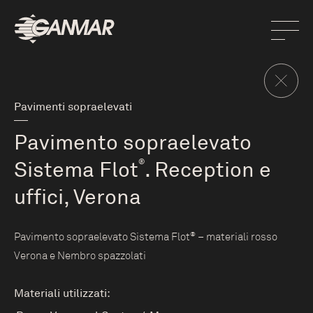
Pavimenti sopraelevati
Pavimento sopraelevato
Sistema Flot
®
. Reception e
uffici, Verona
®
Pavimento sopraelevato Sistema Flot
– materiali rosso
Verona e Nembro spazzolati
Materiali utilizzati: