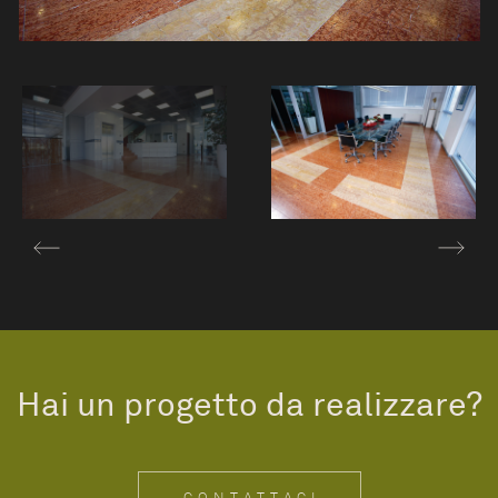
Hai un progetto da realizzare?
CONTATTACI