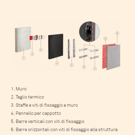
Muro
Taglio termico
Staffe e viti di fissaggio a muro
Pannello per cappotto
Barre verticali con viti di fissaggio
Barre orizzontali con viti di fissaggio alla struttura