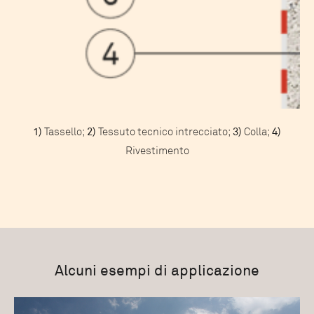
1)
Tassello;
2)
Tessuto tecnico intrecciato;
3)
Colla;
4)
Rivestimento
Alcuni esempi di applicazione