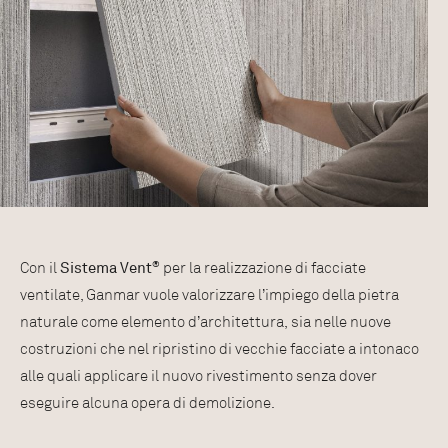
Con il
Sistema Vent
®
per la realizzazione di facciate
ventilate, Ganmar vuole valorizzare l’impiego della pietra
naturale come elemento d’architettura, sia nelle nuove
costruzioni che nel ripristino di vecchie facciate a intonaco
alle quali applicare il nuovo rivestimento senza dover
eseguire alcuna opera di demolizione.