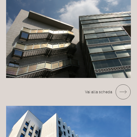
Vai alla scheda