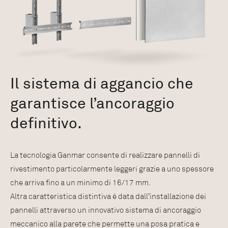
Il sistema di aggancio che
garantisce l’ancoraggio
definitivo.
La tecnologia Ganmar consente di realizzare pannelli di
rivestimento particolarmente leggeri grazie a uno spessore
che arriva fino a un minimo di 16/17 mm.
Altra caratteristica distintiva è data dall’installazione dei
pannelli attraverso un innovativo sistema di ancoraggio
meccanico alla parete che permette una posa pratica e