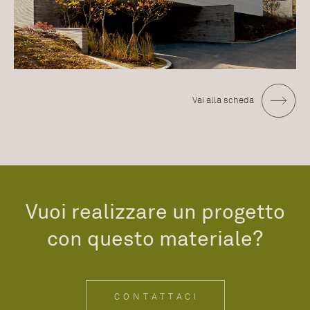
Vai alla scheda
Vuoi realizzare un progetto
con questo materiale?
CONTATTACI