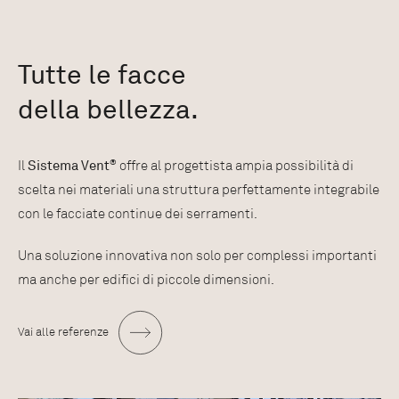
Tutte le facce
della bellezza.
Il
Sistema Vent
®
offre al progettista ampia possibilità di
scelta nei materiali una struttura perfettamente integrabile
con le facciate continue dei serramenti.
Una soluzione innovativa non solo per complessi importanti
ma anche per edifici di piccole dimensioni.
Vai alle referenze