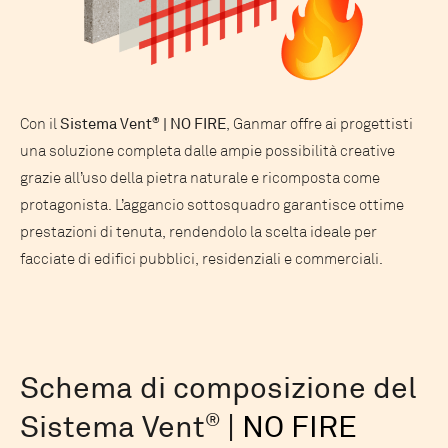
Con il
Sistema Vent
®
| NO FIRE
, Ganmar offre ai progettisti
una soluzione completa dalle ampie possibilità creative
grazie all’uso della pietra naturale e ricomposta come
protagonista. L’aggancio sottosquadro garantisce ottime
prestazioni di tenuta, rendendolo la scelta ideale per
facciate di edifici pubblici, residenziali e commerciali.
Schema di composizione del
Sistema Vent
®
|
NO FIRE