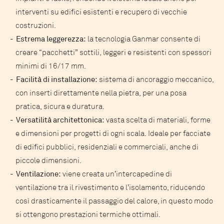
interventi su edifici esistenti e recupero di vecchie
costruzioni.
Estrema leggerezza:
la tecnologia Ganmar consente di
creare “pacchetti” sottili, leggeri e resistenti con spessori
minimi di 16/17 mm.
Facilità di installazione:
sistema di ancoraggio meccanico,
con inserti direttamente nella pietra, per una posa
pratica, sicura e duratura.
Versatilità architettonica:
vasta scelta di materiali, forme
e dimensioni per progetti di ogni scala. Ideale per facciate
di edifici pubblici, residenziali e commerciali, anche di
piccole dimensioni.
Ventilazione:
viene creata un’intercapedine di
ventilazione tra il rivestimento e l’isolamento, riducendo
così drasticamente il passaggio del calore, in questo modo
si ottengono prestazioni termiche ottimali.