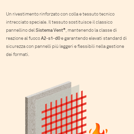
Un rivestimento rinforzato con colla e tessuto tecnico
intrecciato speciale. Il tessuto sostituisce il classico
pannellino del
Sistema Vent
®
, mantenendo la classe di
reazione al fuoco
A2-s1-d0
e garantendo elevati standard di
sicurezza con pannelli più leggeri e flessibili nella gestione
dei formati.