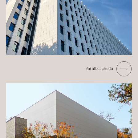
Vai alla scheda