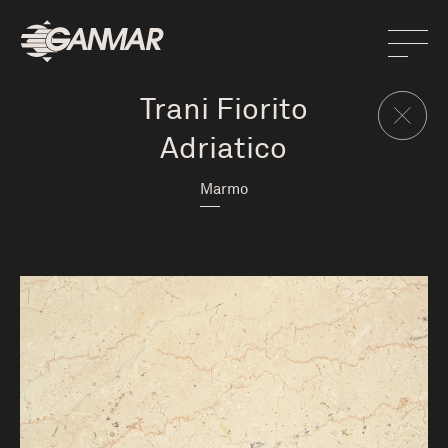
Trani Fiorito
Adriatico
Marmo