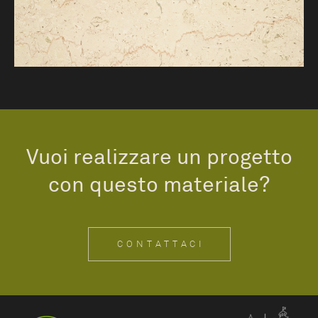
Vuoi realizzare un progetto
con questo materiale?
CONTATTACI