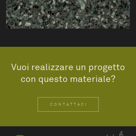
Vuoi realizzare un progetto
con questo materiale?
CONTATTACI