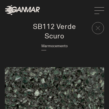
SB112 Verde
Scuro
Marmocemento