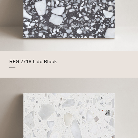
REG 2718 Lido Black