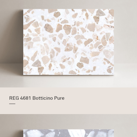
REG 4681 Botticino Pure