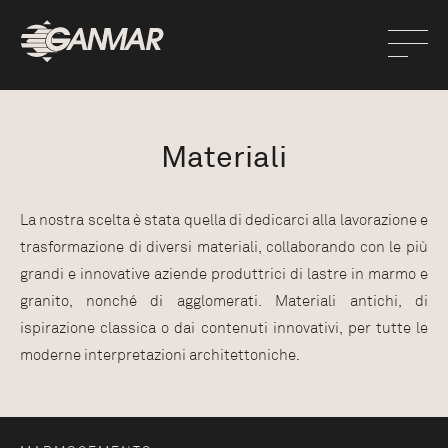
Materiali
La nostra scelta è stata quella di dedicarci alla lavorazione e
trasformazione di diversi materiali, collaborando con le più
grandi e innovative aziende produttrici di lastre in marmo e
granito, nonché di agglomerati. Materiali antichi, di
ispirazione classica o dai contenuti innovativi, per tutte le
moderne interpretazioni architettoniche.