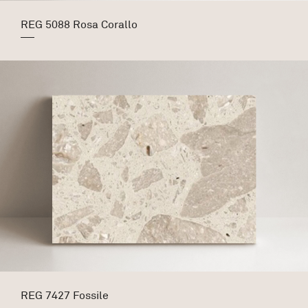
REG 5088 Rosa Corallo
REG 7427 Fossile