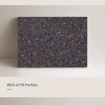
REG 4778 Porfido