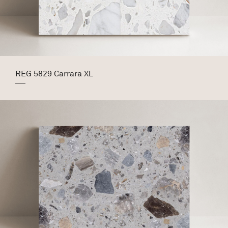
REG 5829 Carrara XL