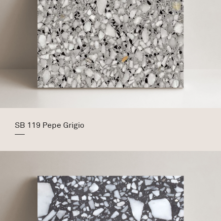
SB 119 Pepe Grigio