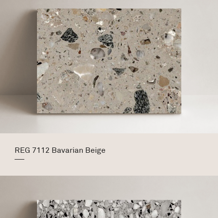
REG 7112 Bavarian Beige