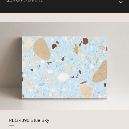
MARMOCEMENTO
REG 4390 Blue Sky