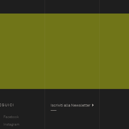
EGUICI
Iscriviti alla Newsletter
Facebook
Instagram