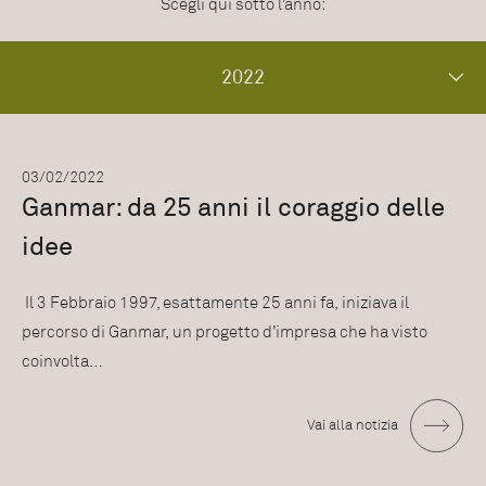
Scegli qui sotto l’anno:
2022
03/02/2022
Ganmar: da 25 anni il coraggio delle
idee
Il 3 Febbraio 1997, esattamente 25 anni fa, iniziava il
percorso di Ganmar, un progetto d’impresa che ha visto
coinvolta…
Vai alla notizia