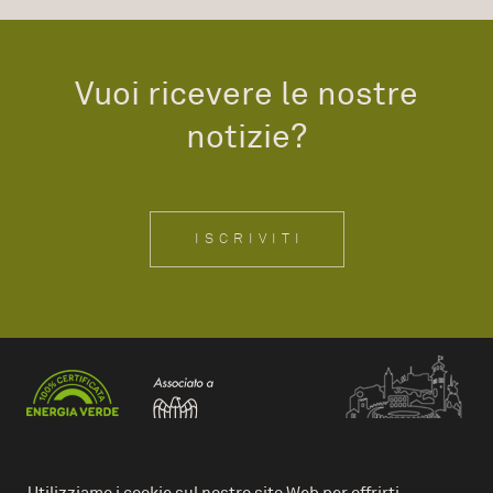
Vuoi ricevere le nostre
notizie?
ISCRIVITI