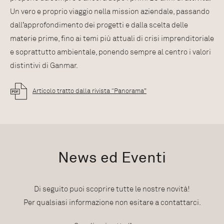
Un vero e proprio viaggio nella mission aziendale, passando
dall’approfondimento dei progetti e dalla scelta delle
materie prime, fino ai temi più attuali di crisi imprenditoriale
e soprattutto ambientale, ponendo sempre al centro i valori
distintivi di Ganmar.
Articolo tratto dalla rivista “Panorama”
News ed Eventi
Di seguito puoi scoprire tutte le nostre novità!
Per qualsiasi informazione non esitare a contattarci.