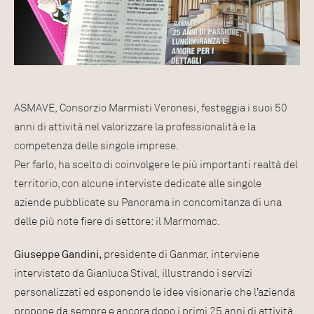
ASMAVE, Consorzio Marmisti Veronesi, festeggia i suoi 50
anni di attività nel valorizzare la professionalità e la
competenza delle singole imprese.
Per farlo, ha scelto di coinvolgere le più importanti realtà del
territorio, con alcune interviste dedicate alle singole
aziende pubblicate su Panorama in concomitanza di una
delle più note fiere di settore: il Marmomac.
Giuseppe Gandini,
presidente di Ganmar, interviene
intervistato da Gianluca Stival, illustrando i servizi
personalizzati ed esponendo le idee visionarie che l’azienda
propone da sempre e ancora dopo i primi 25 anni di attività.