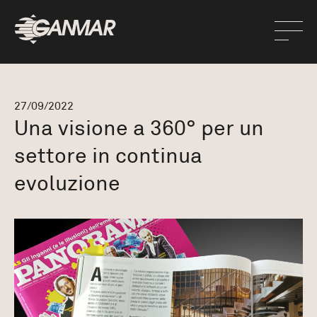
27/09/2022
Una visione a 360° per un
settore in continua
evoluzione