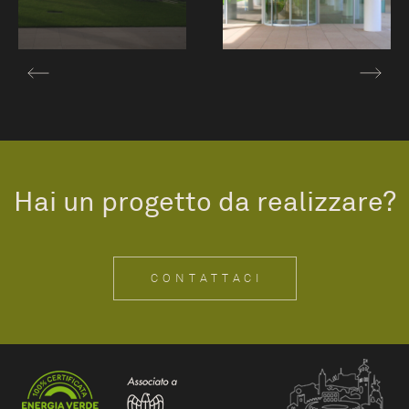
Hai un progetto da realizzare?
CONTATTACI