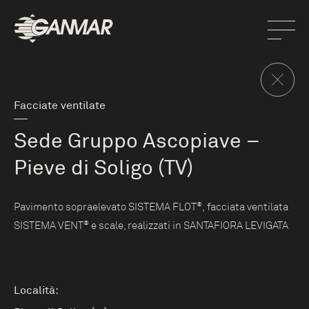
Facciate ventilate
Sede Gruppo Ascopiave –
Pieve di Soligo (TV)
®
Pavimento sopraelevato SISTEMA FLOT
, facciata ventilata
®
SISTEMA VENT
e scale, realizzati in SANTAFIORA LEVIGATA
Località: