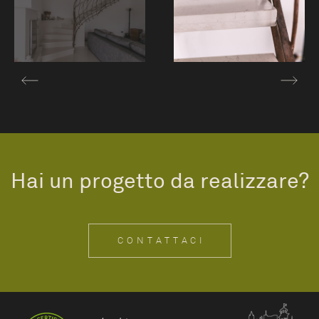
Hai un progetto da realizzare?
CONTATTACI