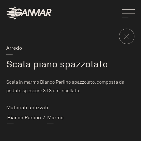
Arredo
Scala piano spazzolato
Scala in marmo Bianco Perlino spazzolato, composta da
pedate spessore 3+3 cm incollato.
Materiali utilizzati:
Bianco Perlino
/
Marmo