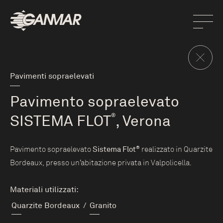
Pavimenti sopraelevati
Pavimento sopraelevato
SISTEMA FLOT
®
, Verona
Pavimento sopraelevato
Sistema Flot
®
realizzato in Quarzite
Bordeaux, presso un’abitazione privata in Valpolicella.
Materiali utilizzati:
Quarzite Bordeaux
/
Granito