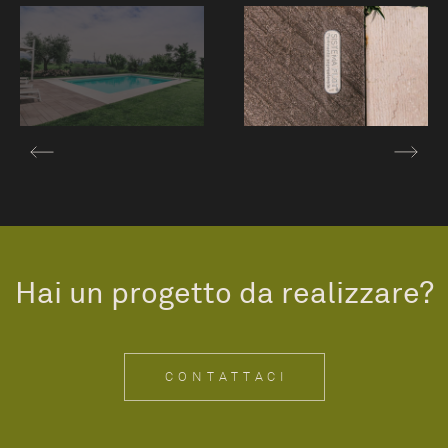
Hai un progetto da realizzare?
CONTATTACI