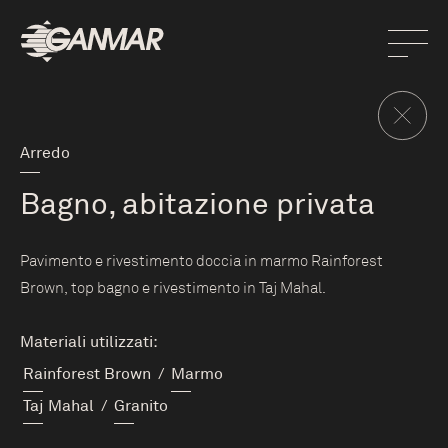
Arredo
Bagno, abitazione privata
Pavimento e rivestimento doccia in marmo Rainforest
Brown, top bagno e rivestimento in Taj Mahal.
Materiali utilizzati:
Rainforest Brown
/
Marmo
Taj Mahal
/
Granito