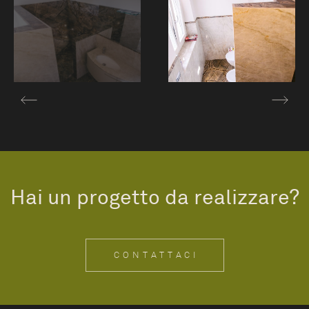
Hai un progetto da realizzare?
CONTATTACI