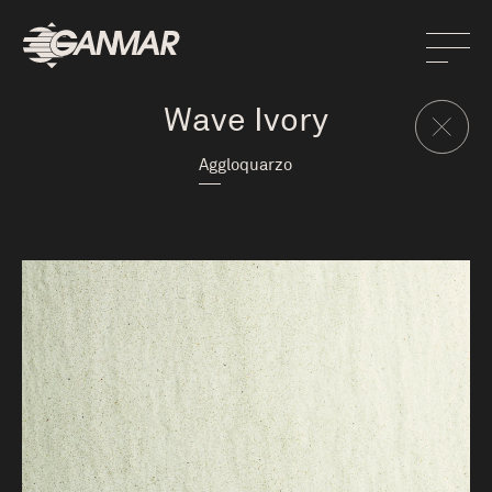
Wave Ivory
Aggloquarzo