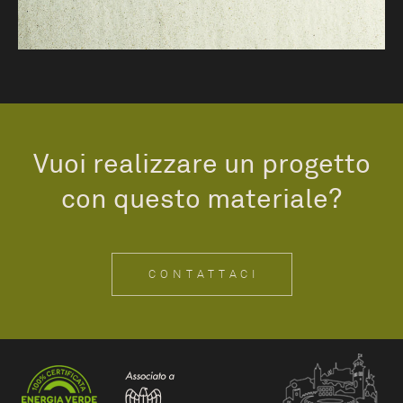
Vuoi realizzare un progetto
con questo materiale?
CONTATTACI