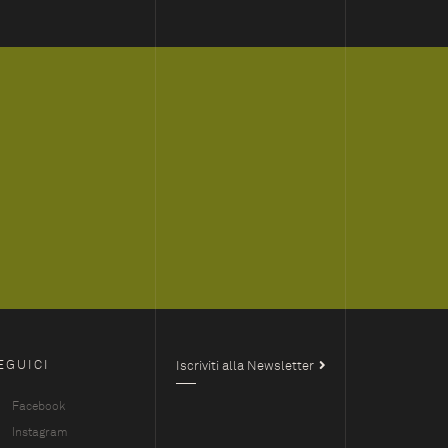
EGUICI
Iscriviti alla Newsletter
Facebook
Instagram