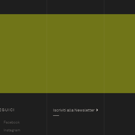
EGUICI
Iscriviti alla Newsletter
Facebook
Instagram