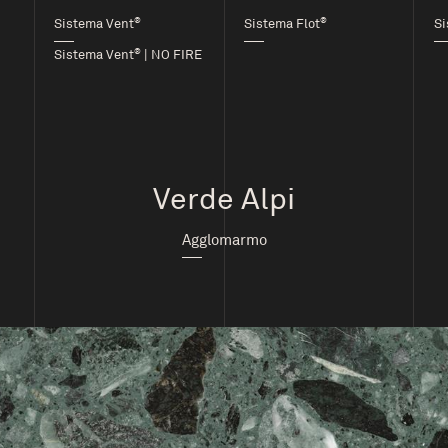
®
®
Sistema Vent
Sistema Flot
Si
®
Sistema Vent
| NO FIRE
Verde Alpi
Agglomarmo