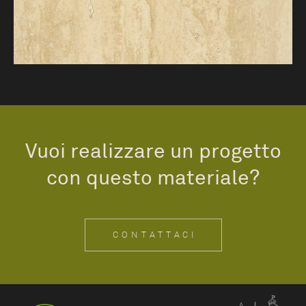
Vuoi realizzare un progetto
con questo materiale?
CONTATTACI