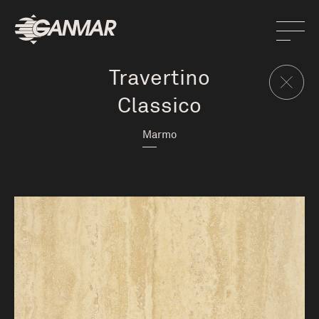
Travertino
Classico
Marmo