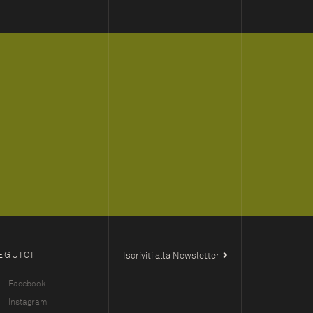
EGUICI
Iscriviti alla Newsletter
Facebook
Instagram