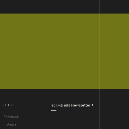
EGUICI
Iscriviti alla Newsletter
Facebook
Instagram