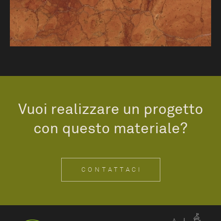
Vuoi realizzare un progetto
con questo materiale?
CONTATTACI