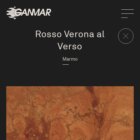
Rosso Verona al
Verso
Marmo