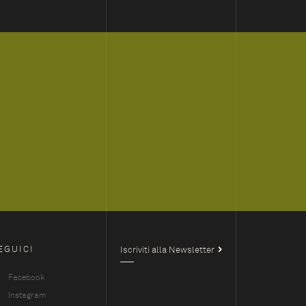
EGUICI
Iscriviti alla Newsletter
Facebook
Instagram