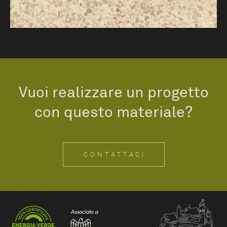
Vuoi realizzare un progetto
con questo materiale?
CONTATTACI