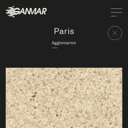
Paris
Agglomarmo